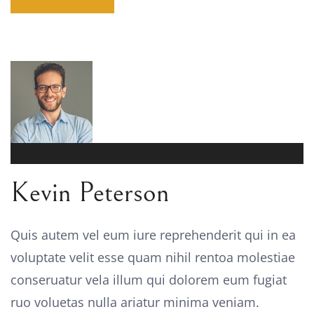
Kevin Peterson
Quis autem vel eum iure reprehenderit qui in ea
voluptate velit esse quam nihil rentoa molestiae
conseruatur vela illum qui dolorem eum fugiat
ruo voluetas nulla ariatur minima veniam.