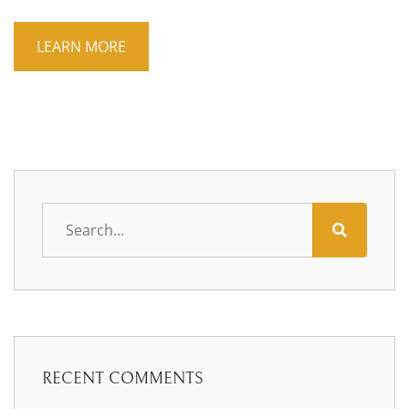
LEARN MORE
RECENT COMMENTS