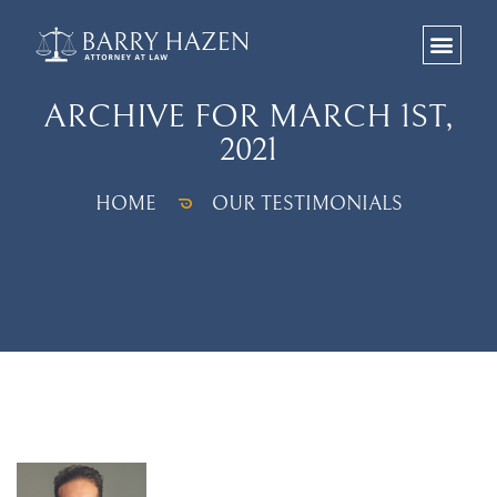
ARCHIVE FOR MARCH 1ST,
2021
HOME
OUR TESTIMONIALS